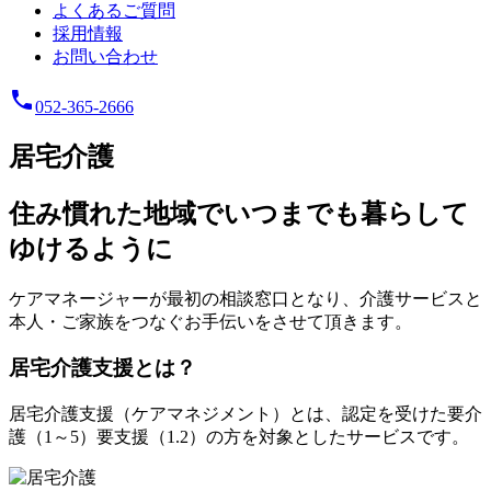
よくあるご質問
採用情報
お問い合わせ
phone
052-365-2666
居宅介護
住み慣れた地域でいつまでも暮らして
ゆけるように
ケアマネージャーが最初の相談窓口となり、介護サービスと
本人・ご家族をつなぐお手伝いをさせて頂きます。
居宅介護支援とは？
居宅介護支援（ケアマネジメント）とは、認定を受けた要介
護（1～5）要支援（1.2）の方を対象としたサービスです。